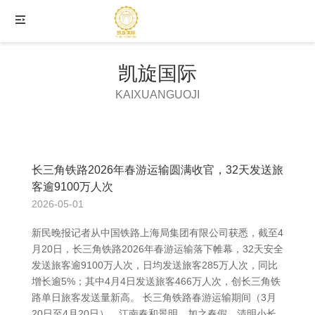
凯旋国际
KAIXUANGUOJI
长三角铁路2026年春游运输圆满收官，32天发送旅
客逾9100万人次
2026-05-01
新民晚报记者从中国铁路上海局集团有限公司获悉，截至4
月20日，长三角铁路2026年春游运输落下帷幕，32天安全
发送旅客逾9100万人次，日均发送旅客285万人次，同比
增长逾5%；其中4月4日发送旅客466万人次，创长三角铁
路单日旅客发送量新高。 长三角铁路春游运输期间（3月
20日至4月20日），江南春和景明，加之春假、清明小长